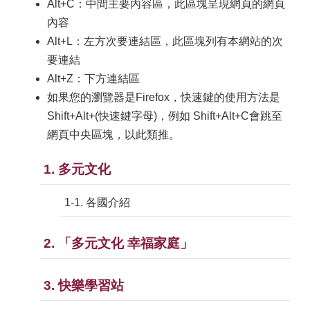
Alt+C：中間主要內容區，此區塊呈現網頁的網頁
內容
Alt+L：左方次要連結區，此區塊列有本網站的次
要連結
Alt+Z：下方連結區
如果您的瀏覽器是Firefox，快速鍵的使用方法是
Shift+Alt+(快速鍵字母)，例如 Shift+Alt+C會跳至
網頁中央區塊，以此類推。
1. 多元文化
1-1. 各國介紹
2. 「多元文化 幸福家庭」
3. 快樂學習站