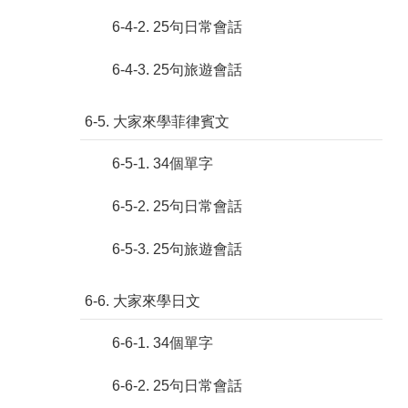
6-4-2. 25句日常會話
6-4-3. 25句旅遊會話
6-5. 大家來學菲律賓文
6-5-1. 34個單字
6-5-2. 25句日常會話
6-5-3. 25句旅遊會話
6-6. 大家來學日文
6-6-1. 34個單字
6-6-2. 25句日常會話