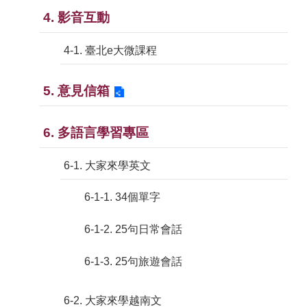
4. 影音互動
4-1. 臺北e大微課程
5. 意見信箱
6. 多語言學習專區
6-1. 大家來學英文
6-1-1. 34個單字
6-1-2. 25句日常會話
6-1-3. 25句旅遊會話
6-2. 大家來學越南文