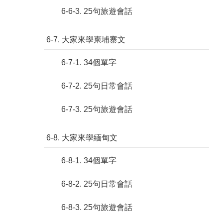
6-6-3. 25句旅遊會話
6-7. 大家來學柬埔寨文
6-7-1. 34個單字
6-7-2. 25句日常會話
6-7-3. 25句旅遊會話
6-8. 大家來學緬甸文
6-8-1. 34個單字
6-8-2. 25句日常會話
6-8-3. 25句旅遊會話