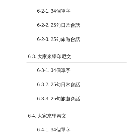
6-2-1. 34個單字
6-2-2. 25句日常會話
6-2-3. 25句旅遊會話
6-3. 大家來學印尼文
6-3-1. 34個單字
6-3-2. 25句日常會話
6-3-3. 25句旅遊會話
6-4. 大家來學泰文
6-4-1. 34個單字