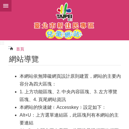
跳到主要內容區塊
:::
:::
首頁
網站導覽
本網站依無障礙網頁設計原則建置，網站的主要內
容分為四大區塊：
1. 上方功能區塊、2. 中央內容區塊、3. 左方導覽
區塊、4. 頁尾網站資訊
本網站的快速鍵﹝Accesskey﹞設定如下：
Alt+U：上方選單連結區，此區塊列有本網站的主
要連結